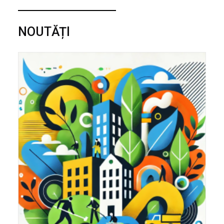
NOUTĂȚI