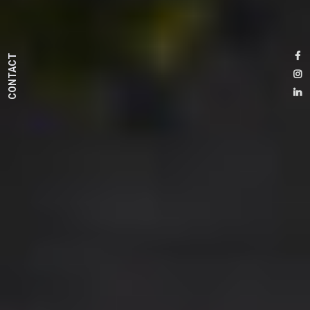
CONTACT