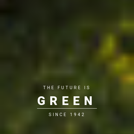
THE FUTURE IS
GREEN
SINCE 1942