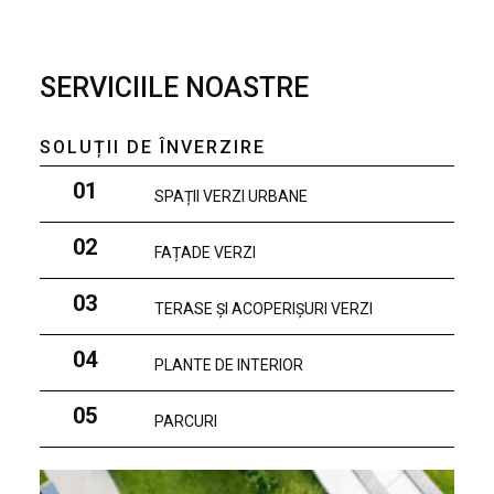
SERVICIILE NOASTRE
SOLUȚII DE ÎNVERZIRE
01
SPAȚII VERZI URBANE
02
FAȚADE VERZI
03
TERASE ȘI ACOPERIȘURI VERZI
04
PLANTE DE INTERIOR
05
PARCURI