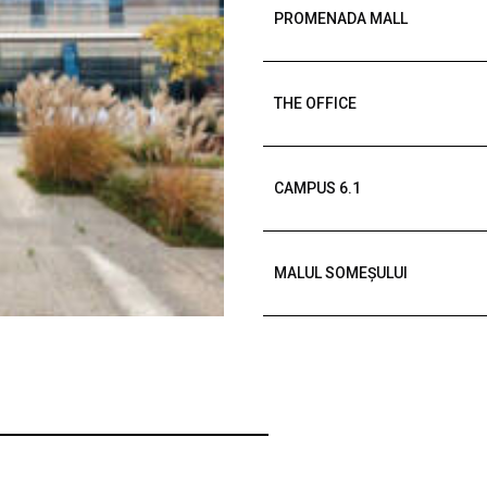
PROMENADA MALL
THE OFFICE
CAMPUS 6.1
MALUL SOMEȘULUI