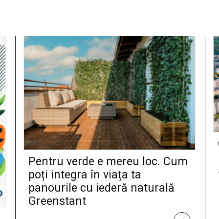
Pentru verde e mereu loc. Cum
poți integra în viața ta
panourile cu iederă naturală
Greenstant