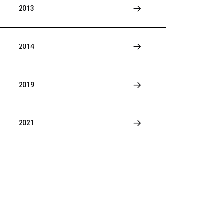
2013
2014
2019
2021