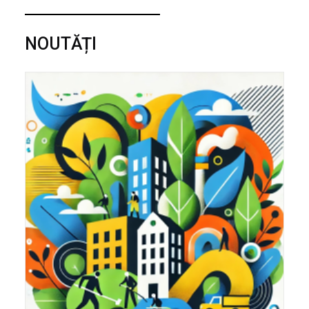
NOUTĂȚI