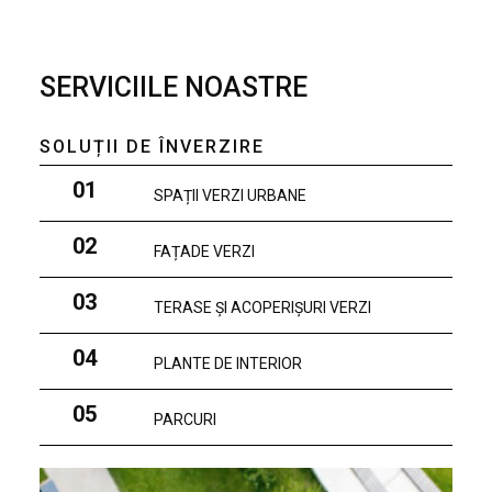
SERVICIILE NOASTRE
SOLUȚII DE ÎNVERZIRE
01
SPAȚII VERZI URBANE
02
FAȚADE VERZI
03
TERASE ȘI ACOPERIȘURI VERZI
04
PLANTE DE INTERIOR
05
PARCURI