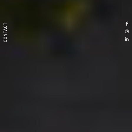
CONTACT