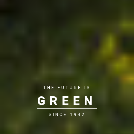
THE FUTURE IS
GREEN
SINCE 1942