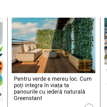
Pentru verde e mereu loc. Cum
poți integra în viața ta
panourile cu iederă naturală
Greenstant