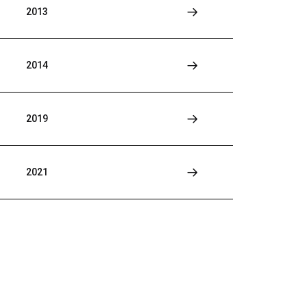
2013
2014
2019
2021