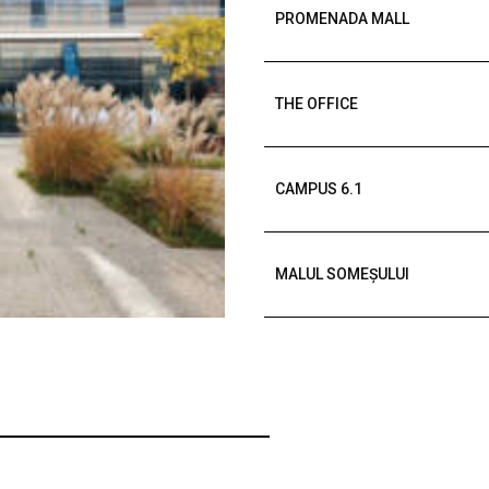
PROMENADA MALL
THE OFFICE
CAMPUS 6.1
MALUL SOMEȘULUI