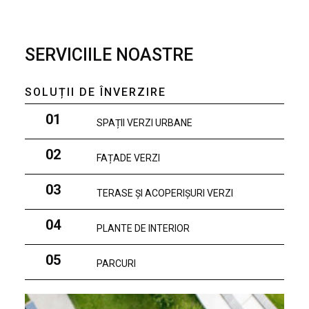
SERVICIILE NOASTRE
SOLUȚII DE ÎNVERZIRE
01
SPAȚII VERZI URBANE
02
FAȚADE VERZI
03
TERASE ȘI ACOPERIȘURI VERZI
04
PLANTE DE INTERIOR
05
PARCURI