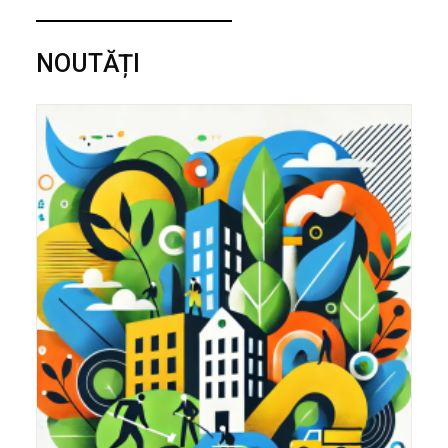
NOUTĂȚI