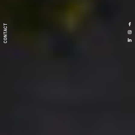
CONTACT