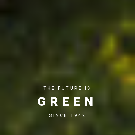
THE FUTURE IS
GREEN
SINCE 1942