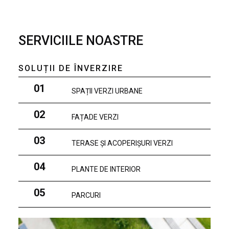
SERVICIILE NOASTRE
SOLUȚII DE ÎNVERZIRE
01
SPAȚII VERZI URBANE
02
FAȚADE VERZI
03
TERASE ȘI ACOPERIȘURI VERZI
04
PLANTE DE INTERIOR
05
PARCURI