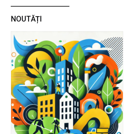
NOUTĂȚI