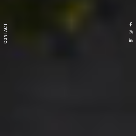
CONTACT