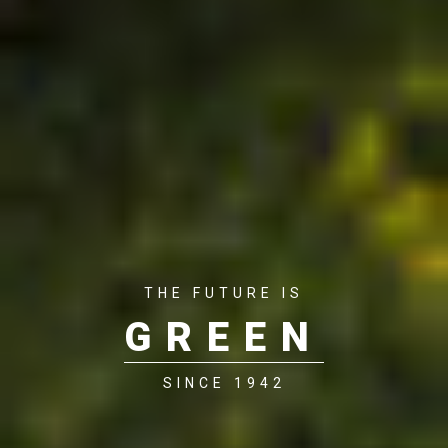
THE FUTURE IS
GREEN
SINCE 1942