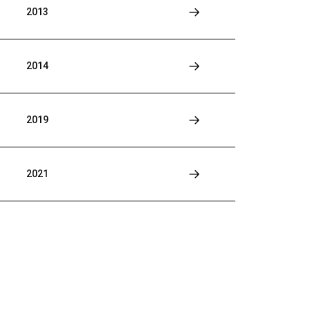
2013
2014
2019
2021