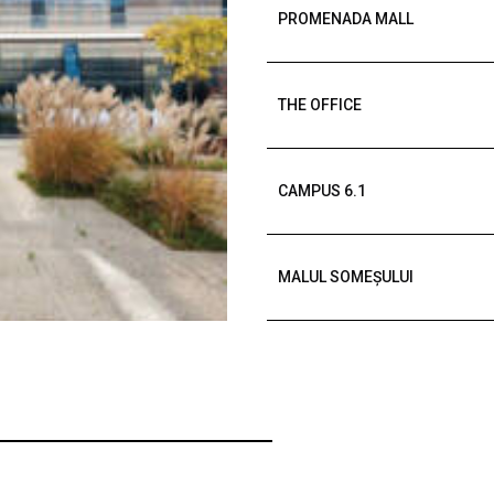
PROMENADA MALL
THE OFFICE
CAMPUS 6.1
MALUL SOMEȘULUI