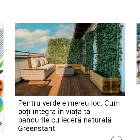
Pentru verde e mereu loc. Cum
poți integra în viața ta
panourile cu iederă naturală
Greenstant