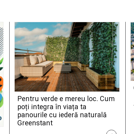
Pentru verde e mereu loc. Cum
poți integra în viața ta
panourile cu iederă naturală
Greenstant