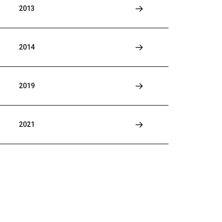
2013
2014
2019
2021