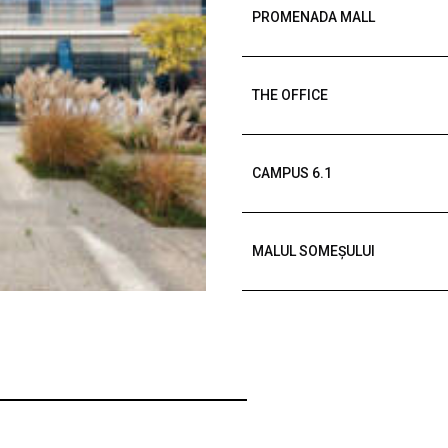
PROMENADA MALL
THE OFFICE
CAMPUS 6.1
MALUL SOMEȘULUI