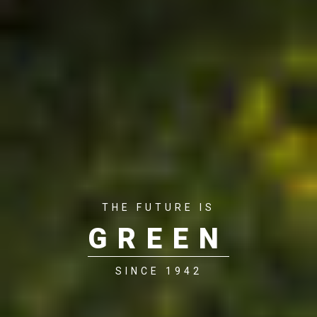
THE FUTURE IS
GREEN
SINCE 1942