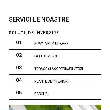
SERVICIILE NOASTRE
SOLUȚII DE ÎNVERZIRE
01
SPAȚII VERZI URBANE
02
FAȚADE VERZI
03
TERASE ȘI ACOPERIȘURI VERZI
04
PLANTE DE INTERIOR
05
PARCURI