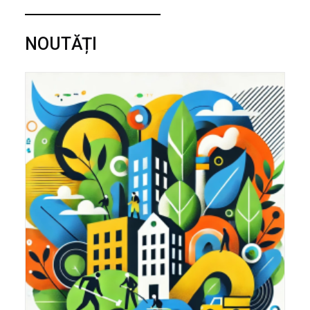
NOUTĂȚI