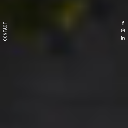
CONTACT