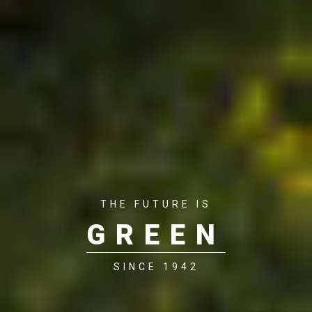
THE FUTURE IS
GREEN
SINCE 1942