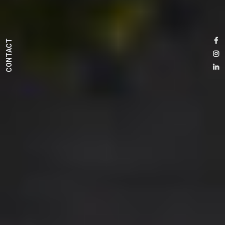
CONTACT