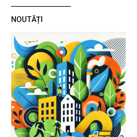
NOUTĂȚI