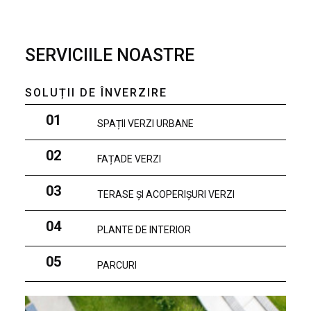
SERVICIILE NOASTRE
SOLUȚII DE ÎNVERZIRE
01
SPAȚII VERZI URBANE
02
FAȚADE VERZI
03
TERASE ȘI ACOPERIȘURI VERZI
04
PLANTE DE INTERIOR
05
PARCURI