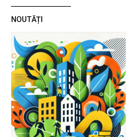
NOUTĂȚI