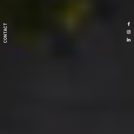
CONTACT