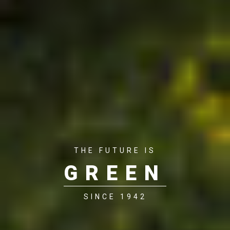
THE FUTURE IS
GREEN
SINCE 1942