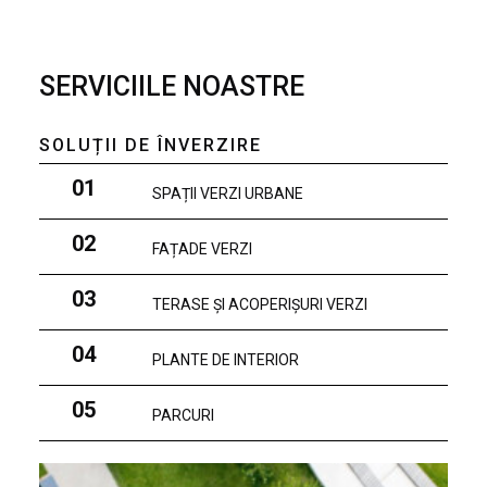
SERVICIILE NOASTRE
SOLUȚII DE ÎNVERZIRE
01
SPAȚII VERZI URBANE
02
FAȚADE VERZI
03
TERASE ȘI ACOPERIȘURI VERZI
04
PLANTE DE INTERIOR
05
PARCURI