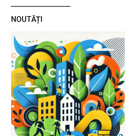
NOUTĂȚI