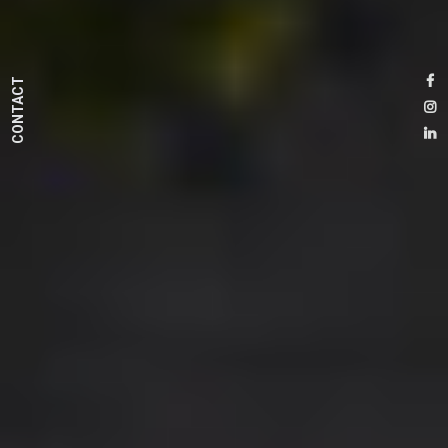
CONTACT