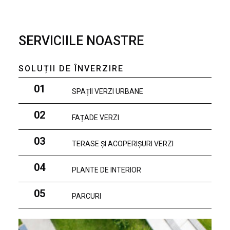
SERVICIILE NOASTRE
SOLUȚII DE ÎNVERZIRE
01
SPAȚII VERZI URBANE
02
FAȚADE VERZI
03
TERASE ȘI ACOPERIȘURI VERZI
04
PLANTE DE INTERIOR
05
PARCURI