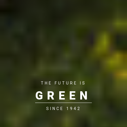
THE FUTURE IS
GREEN
SINCE 1942