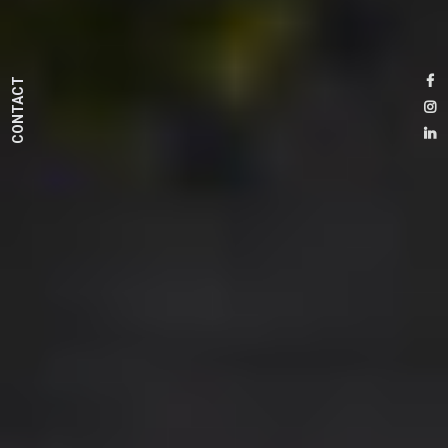
CONTACT