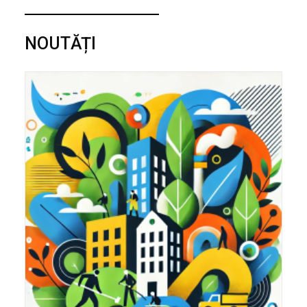
NOUTĂȚI