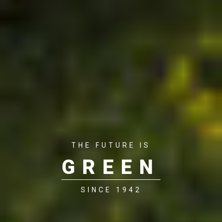
THE FUTURE IS
GREEN
SINCE 1942