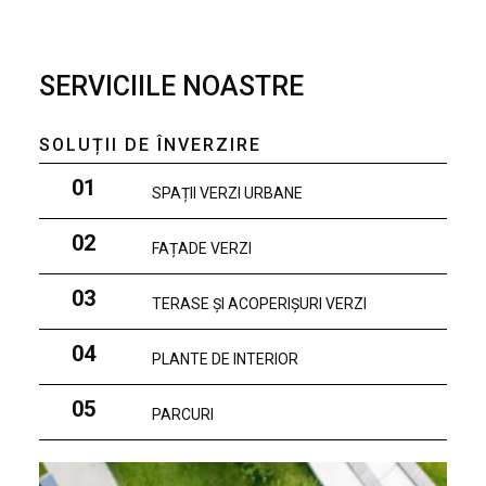
SERVICIILE NOASTRE
SOLUȚII DE ÎNVERZIRE
01
SPAȚII VERZI URBANE
02
FAȚADE VERZI
03
TERASE ȘI ACOPERIȘURI VERZI
04
PLANTE DE INTERIOR
05
PARCURI