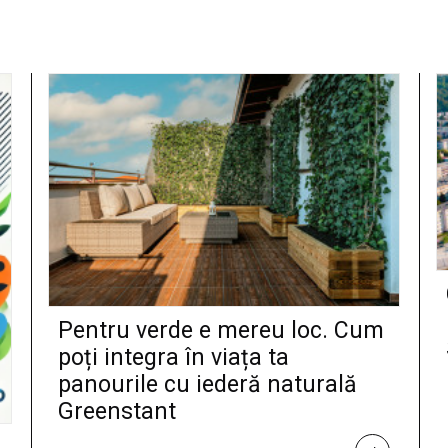
Pentru verde e mereu loc. Cum
poți integra în viața ta
panourile cu iederă naturală
Greenstant