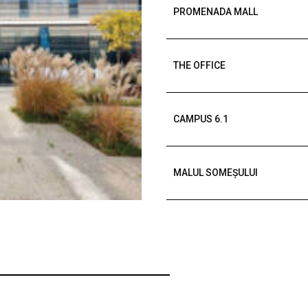
PROMENADA MALL
THE OFFICE
CAMPUS 6.1
MALUL SOMEȘULUI