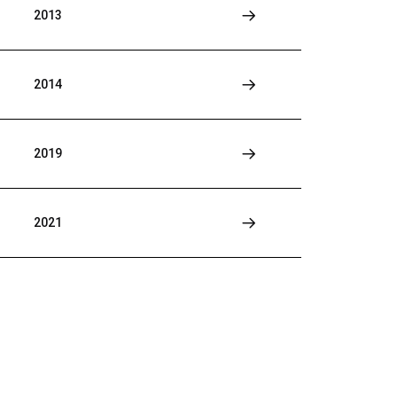
2013
2014
2019
2021