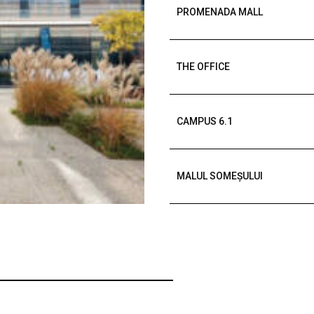
PROMENADA MALL
THE OFFICE
CAMPUS 6.1
MALUL SOMEȘULUI