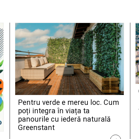
Pentru verde e mereu loc. Cum
poți integra în viața ta
panourile cu iederă naturală
Greenstant