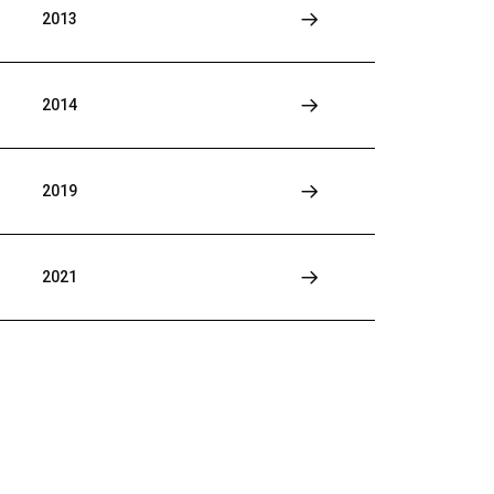
2013
2014
2019
2021