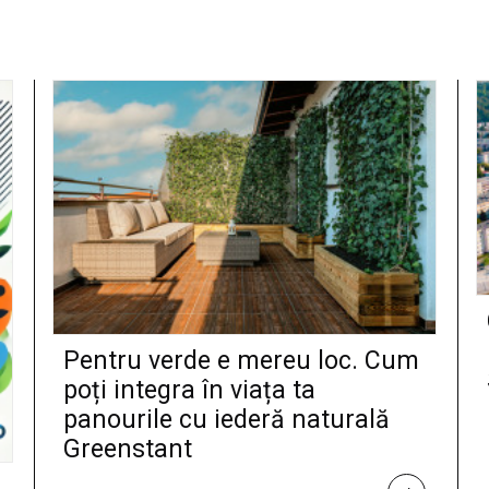
Pentru verde e mereu loc. Cum
poți integra în viața ta
panourile cu iederă naturală
Greenstant