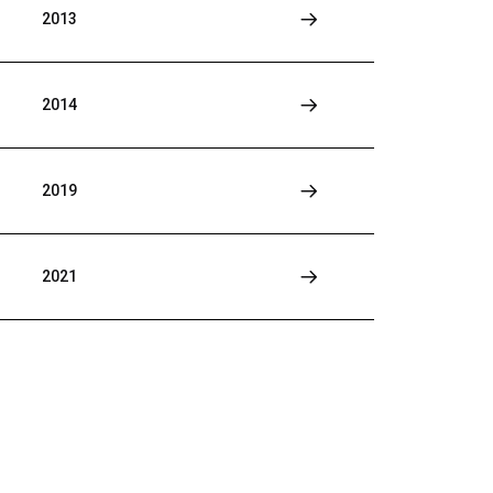
2013
2014
2019
2021