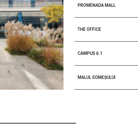
PROMENADA MALL
THE OFFICE
CAMPUS 6.1
MALUL SOMEȘULUI