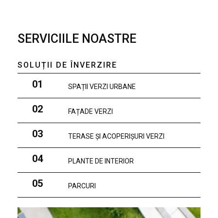
SERVICIILE NOASTRE
SOLUȚII DE ÎNVERZIRE
01
SPAȚII VERZI URBANE
02
FAȚADE VERZI
03
TERASE ȘI ACOPERIȘURI VERZI
04
PLANTE DE INTERIOR
05
PARCURI