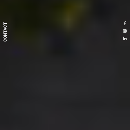
CONTACT