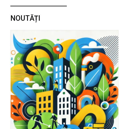
NOUTĂȚI