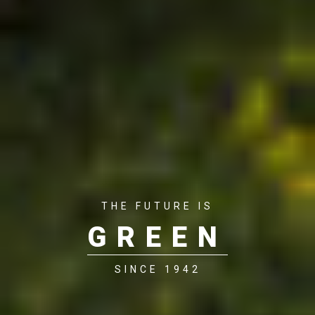
THE FUTURE IS
GREEN
SINCE 1942