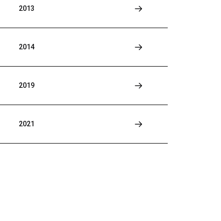
2013
2014
2019
2021