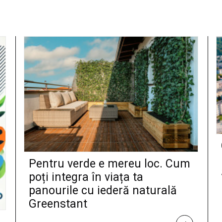
Pentru verde e mereu loc. Cum
poți integra în viața ta
panourile cu iederă naturală
Greenstant