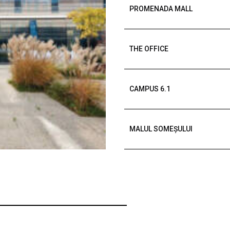
PROMENADA MALL
THE OFFICE
CAMPUS 6.1
MALUL SOMEȘULUI