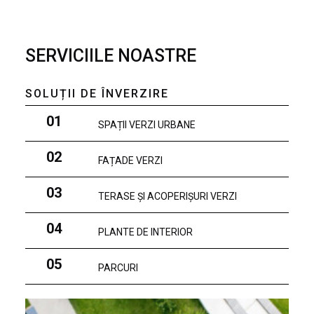
SERVICIILE NOASTRE
SOLUȚII DE ÎNVERZIRE
01
SPAȚII VERZI URBANE
02
FAȚADE VERZI
03
TERASE ȘI ACOPERIȘURI VERZI
04
PLANTE DE INTERIOR
05
PARCURI