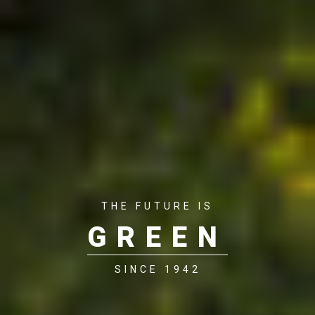
THE FUTURE IS
GREEN
SINCE 1942