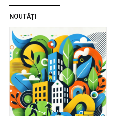
NOUTĂȚI