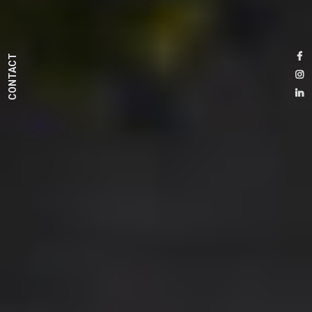
CONTACT