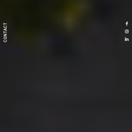
CONTACT