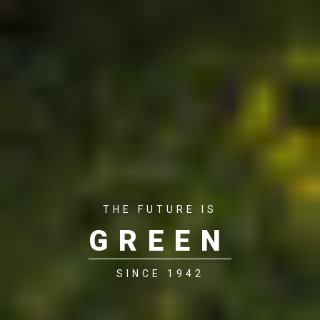
THE FUTURE IS
GREEN
SINCE 1942