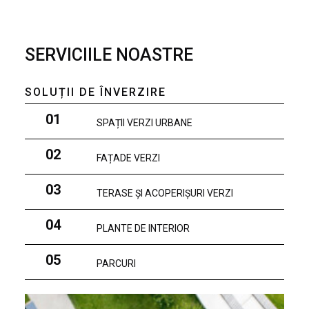
SERVICIILE NOASTRE
SOLUȚII DE ÎNVERZIRE
01
SPAȚII VERZI URBANE
02
FAȚADE VERZI
03
TERASE ȘI ACOPERIȘURI VERZI
04
PLANTE DE INTERIOR
05
PARCURI