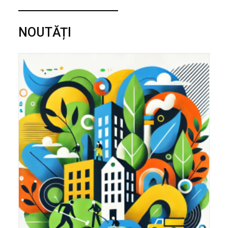
NOUTĂȚI