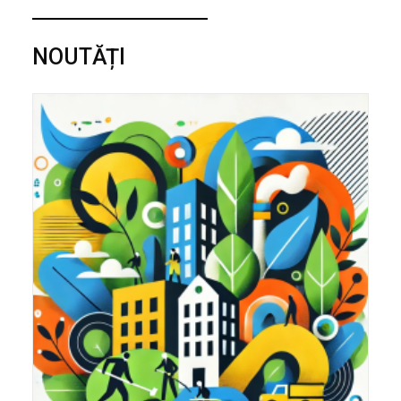
NOUTĂȚI