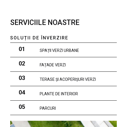
SERVICIILE NOASTRE
SOLUȚII DE ÎNVERZIRE
01
SPAȚII VERZI URBANE
02
FAȚADE VERZI
03
TERASE ȘI ACOPERIȘURI VERZI
04
PLANTE DE INTERIOR
05
PARCURI