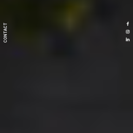
CONTACT