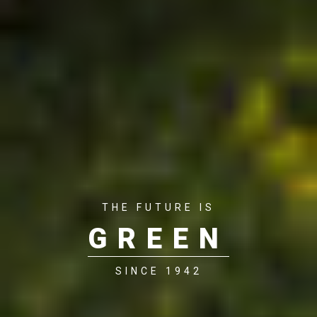
THE FUTURE IS
GREEN
SINCE 1942