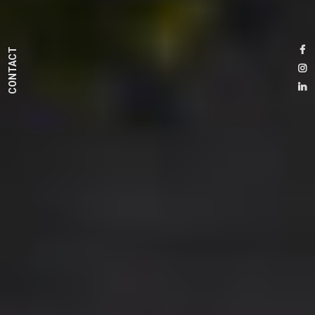
CONTACT