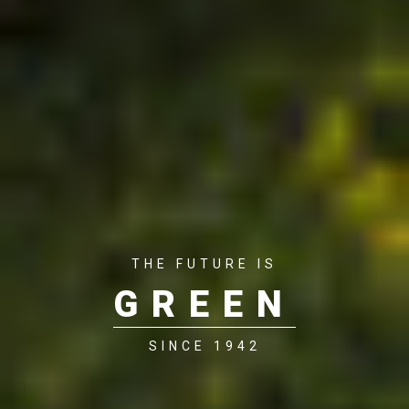
THE FUTURE IS
GREEN
SINCE 1942