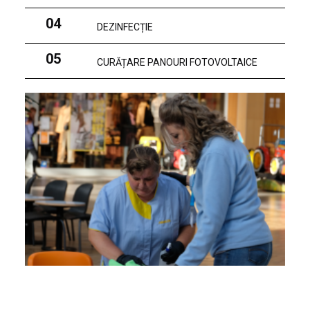
04
DEZINFECȚIE
05
CURĂȚARE PANOURI FOTOVOLTAICE