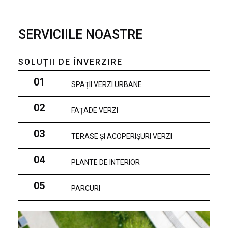
SERVICIILE NOASTRE
SOLUȚII DE ÎNVERZIRE
01
SPAȚII VERZI URBANE
02
FAȚADE VERZI
03
TERASE ȘI ACOPERIȘURI VERZI
04
PLANTE DE INTERIOR
05
PARCURI