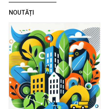
NOUTĂȚI