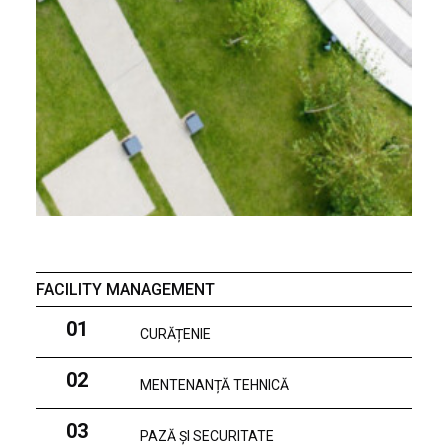
FACILITY MANAGEMENT
01
CURĂȚENIE
02
MENTENANȚĂ TEHNICĂ
03
PAZĂ ȘI SECURITATE