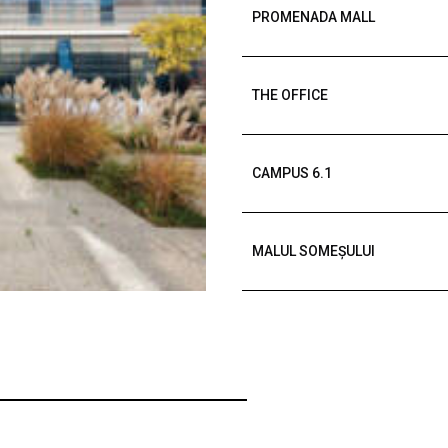
PROMENADA MALL
THE OFFICE
CAMPUS 6.1
MALUL SOMEȘULUI