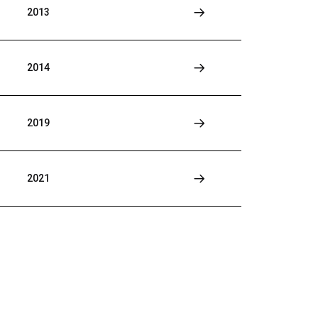
2013
2014
2019
2021