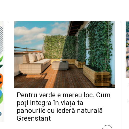
Pentru verde e mereu loc. Cum
poți integra în viața ta
panourile cu iederă naturală
Greenstant