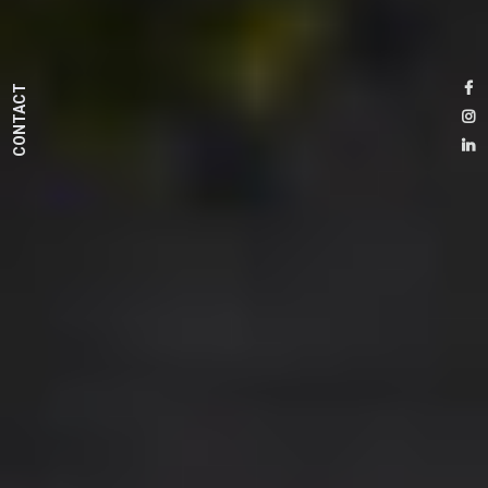
CONTACT