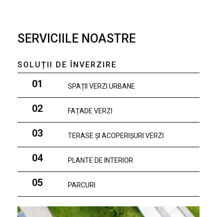
SERVICIILE NOASTRE
SOLUȚII DE ÎNVERZIRE
01
SPAȚII VERZI URBANE
02
FAȚADE VERZI
03
TERASE ȘI ACOPERIȘURI VERZI
04
PLANTE DE INTERIOR
05
PARCURI