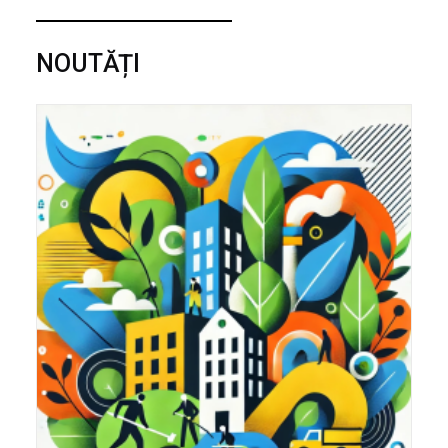
NOUTĂȚI