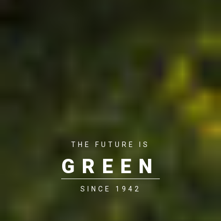
THE FUTURE IS
GREEN
SINCE 1942