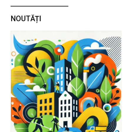
NOUTĂȚI