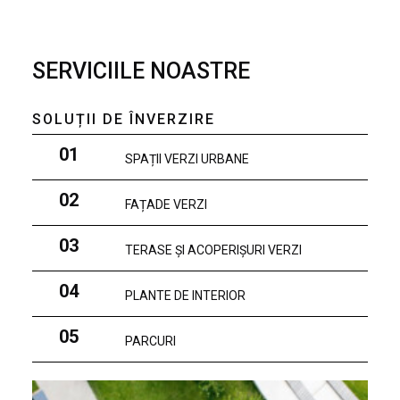
SERVICIILE NOASTRE
SOLUȚII DE ÎNVERZIRE
01
SPAȚII VERZI URBANE
02
FAȚADE VERZI
03
TERASE ȘI ACOPERIȘURI VERZI
04
PLANTE DE INTERIOR
05
PARCURI