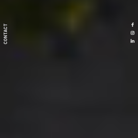
CONTACT