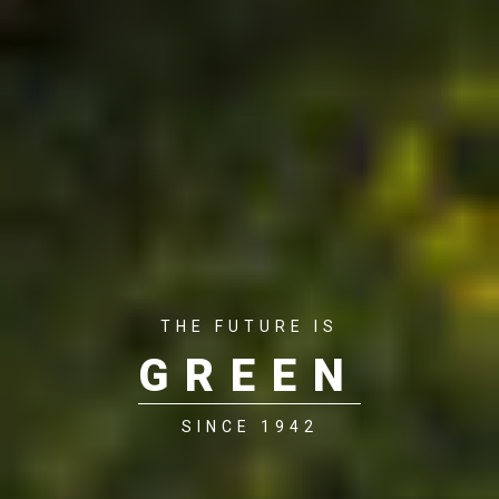
THE FUTURE IS
GREEN
SINCE 1942