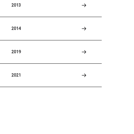
2013
2014
2019
2021