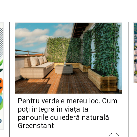
Pentru verde e mereu loc. Cum
poți integra în viața ta
panourile cu iederă naturală
Greenstant