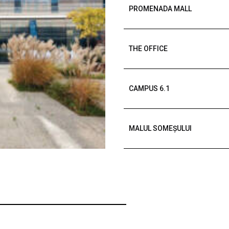
PROMENADA MALL
THE OFFICE
CAMPUS 6.1
MALUL SOMEȘULUI