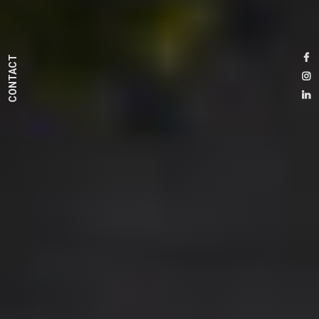
CONTACT