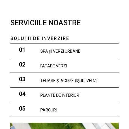
SERVICIILE NOASTRE
SOLUȚII DE ÎNVERZIRE
01
SPAȚII VERZI URBANE
02
FAȚADE VERZI
03
TERASE ȘI ACOPERIȘURI VERZI
04
PLANTE DE INTERIOR
05
PARCURI