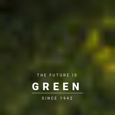
THE FUTURE IS
GREEN
SINCE 1942