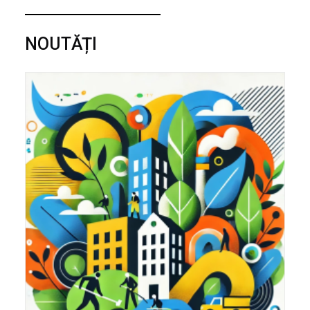
NOUTĂȚI