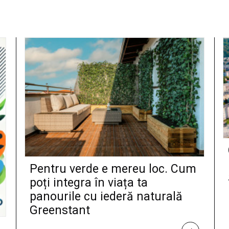
Pentru verde e mereu loc. Cum
poți integra în viața ta
panourile cu iederă naturală
Greenstant