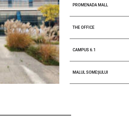
PROMENADA MALL
THE OFFICE
CAMPUS 6.1
MALUL SOMEȘULUI