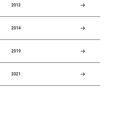
2013
2014
2019
2021