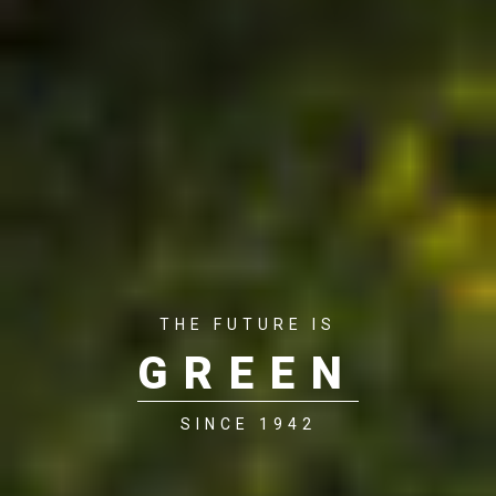
THE FUTURE IS
GREEN
SINCE 1942