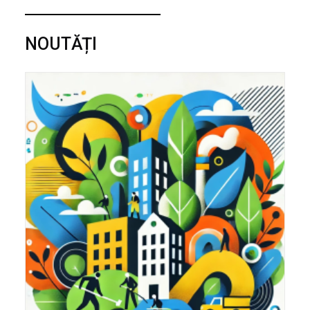
NOUTĂȚI