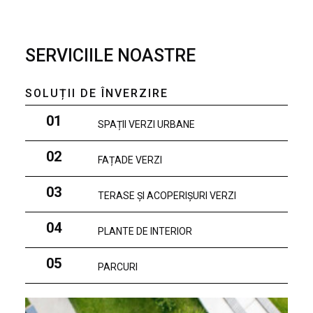
SERVICIILE NOASTRE
SOLUȚII DE ÎNVERZIRE
01
SPAȚII VERZI URBANE
02
FAȚADE VERZI
03
TERASE ȘI ACOPERIȘURI VERZI
04
PLANTE DE INTERIOR
05
PARCURI