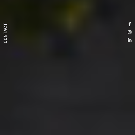
CONTACT