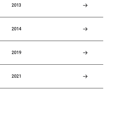
2013
2014
2019
2021