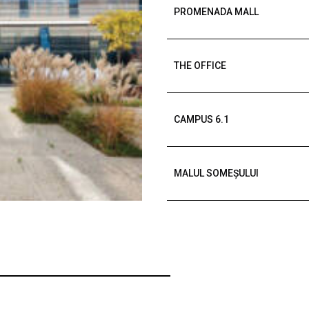
PROMENADA MALL
THE OFFICE
CAMPUS 6.1
MALUL SOMEȘULUI