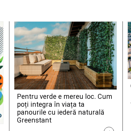
Pentru verde e mereu loc. Cum
poți integra în viața ta
panourile cu iederă naturală
Greenstant