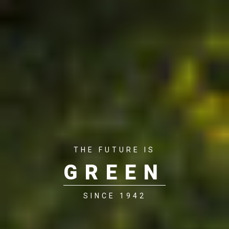
THE FUTURE IS
GREEN
SINCE 1942