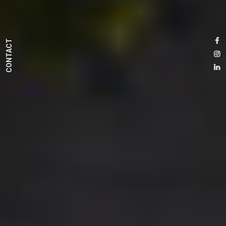
CONTACT