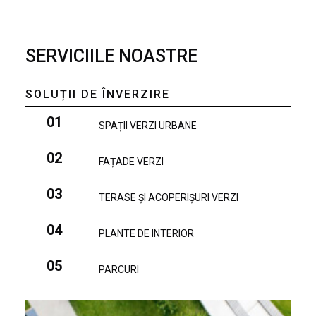
SERVICIILE NOASTRE
SOLUȚII DE ÎNVERZIRE
01
SPAȚII VERZI URBANE
02
FAȚADE VERZI
03
TERASE ȘI ACOPERIȘURI VERZI
04
PLANTE DE INTERIOR
05
PARCURI