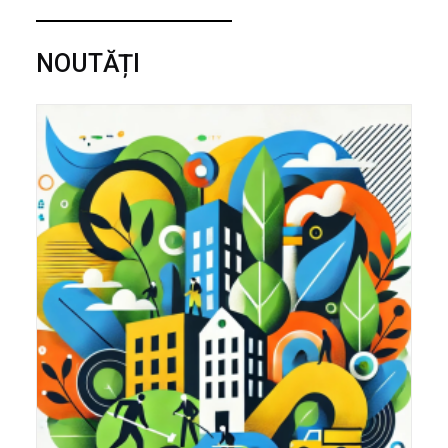
NOUTĂȚI