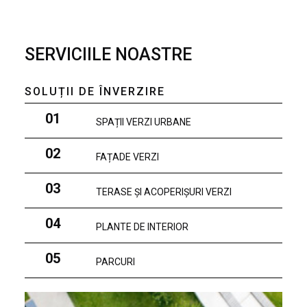
SERVICIILE NOASTRE
SOLUȚII DE ÎNVERZIRE
01
SPAȚII VERZI URBANE
02
FAȚADE VERZI
03
TERASE ȘI ACOPERIȘURI VERZI
04
PLANTE DE INTERIOR
05
PARCURI