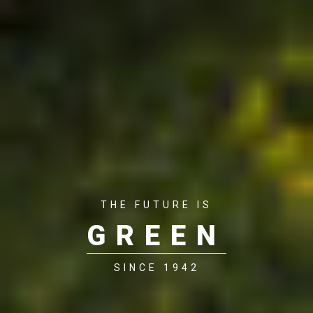
THE FUTURE IS
GREEN
SINCE 1942