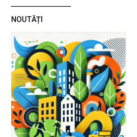
NOUTĂȚI