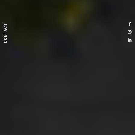
CONTACT