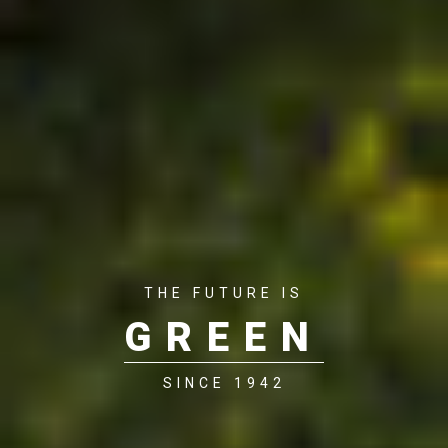
THE FUTURE IS
GREEN
SINCE 1942