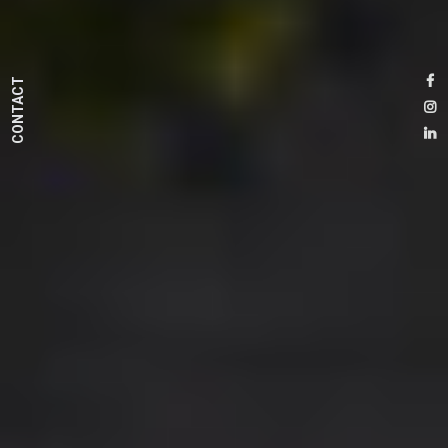
CONTACT