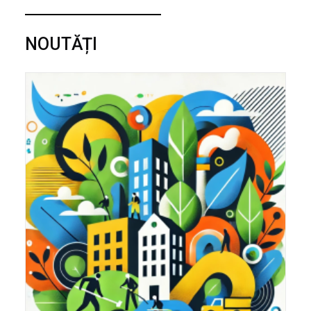
NOUTĂȚI