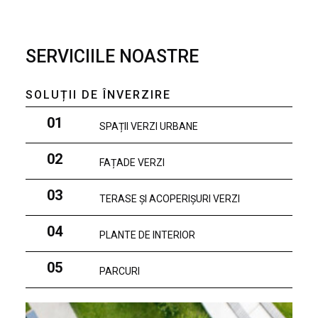
SERVICIILE NOASTRE
SOLUȚII DE ÎNVERZIRE
01
SPAȚII VERZI URBANE
02
FAȚADE VERZI
03
TERASE ȘI ACOPERIȘURI VERZI
04
PLANTE DE INTERIOR
05
PARCURI