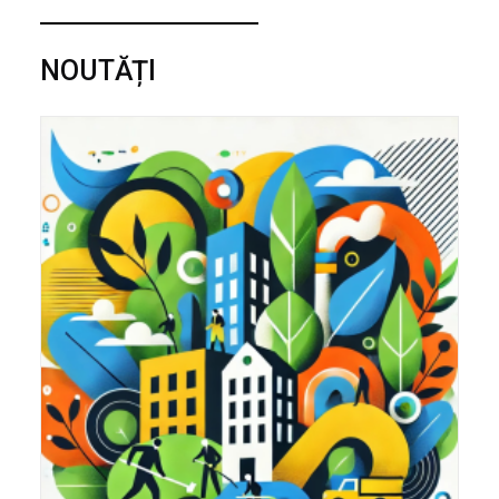
NOUTĂȚI