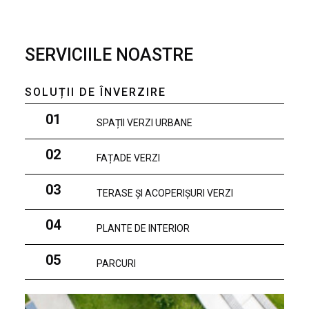
SERVICIILE NOASTRE
SOLUȚII DE ÎNVERZIRE
01
SPAȚII VERZI URBANE
02
FAȚADE VERZI
03
TERASE ȘI ACOPERIȘURI VERZI
04
PLANTE DE INTERIOR
05
PARCURI