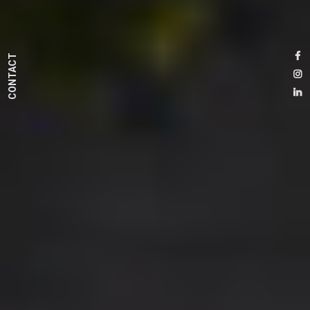
CONTACT