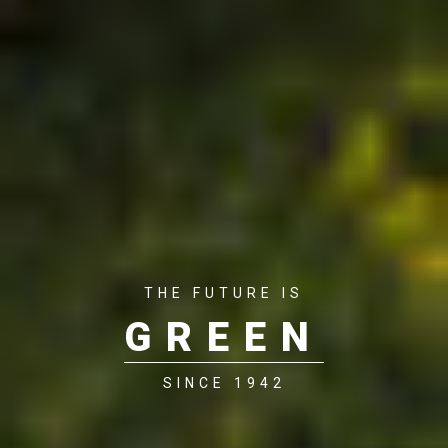
THE FUTURE IS
GREEN
SINCE 1942