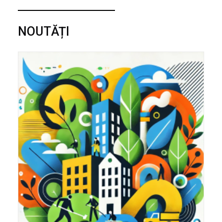
NOUTĂȚI