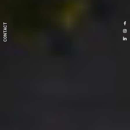
CONTACT