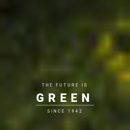
THE FUTURE IS
GREEN
SINCE 1942