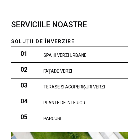
SERVICIILE NOASTRE
SOLUȚII DE ÎNVERZIRE
01
SPAȚII VERZI URBANE
02
FAȚADE VERZI
03
TERASE ȘI ACOPERIȘURI VERZI
04
PLANTE DE INTERIOR
05
PARCURI