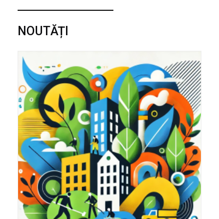
NOUTĂȚI