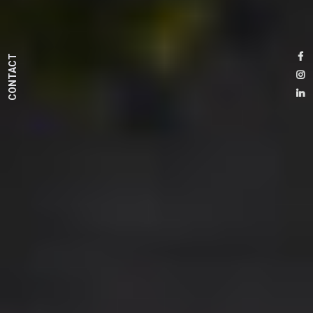
CONTACT