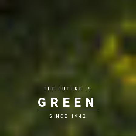
THE FUTURE IS
GREEN
SINCE 1942