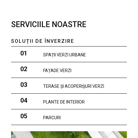
SERVICIILE NOASTRE
SOLUȚII DE ÎNVERZIRE
01
SPAȚII VERZI URBANE
02
FAȚADE VERZI
03
TERASE ȘI ACOPERIȘURI VERZI
04
PLANTE DE INTERIOR
05
PARCURI