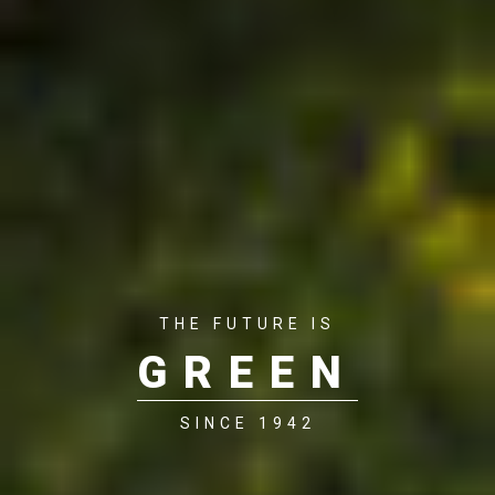
THE FUTURE IS
GREEN
SINCE 1942