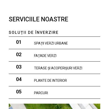
SERVICIILE NOASTRE
SOLUȚII DE ÎNVERZIRE
01
SPAȚII VERZI URBANE
02
FAȚADE VERZI
03
TERASE ȘI ACOPERIȘURI VERZI
04
PLANTE DE INTERIOR
05
PARCURI