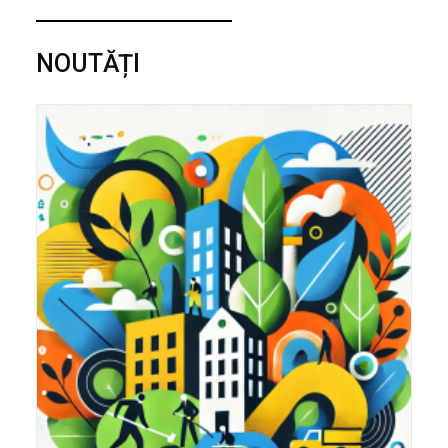
NOUTĂȚI