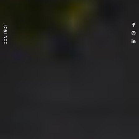
CONTACT