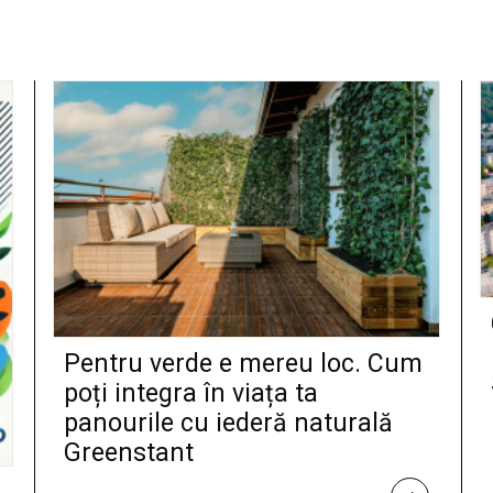
Pentru verde e mereu loc. Cum
poți integra în viața ta
panourile cu iederă naturală
Greenstant