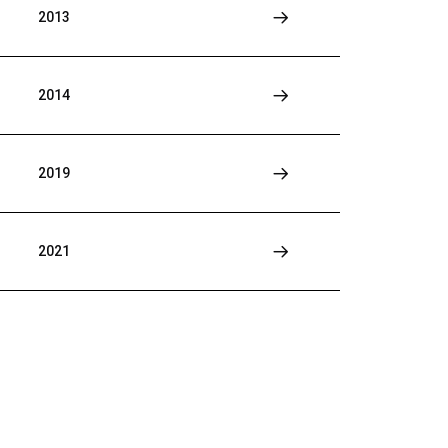
2013
2014
2019
2021