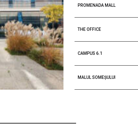
PROMENADA MALL
THE OFFICE
CAMPUS 6.1
MALUL SOMEȘULUI