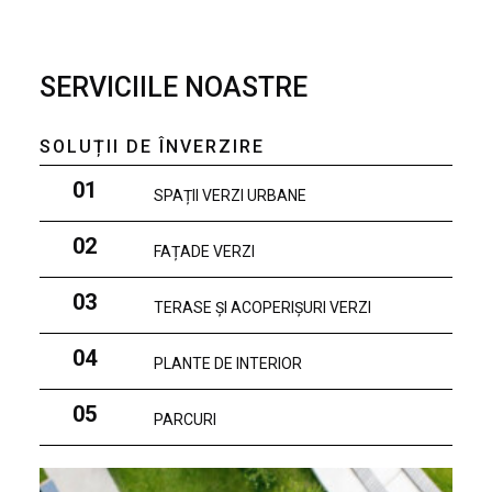
SERVICIILE NOASTRE
SOLUȚII DE ÎNVERZIRE
01
SPAȚII VERZI URBANE
02
FAȚADE VERZI
03
TERASE ȘI ACOPERIȘURI VERZI
04
PLANTE DE INTERIOR
05
PARCURI