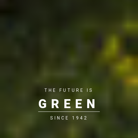
THE FUTURE IS
GREEN
SINCE 1942