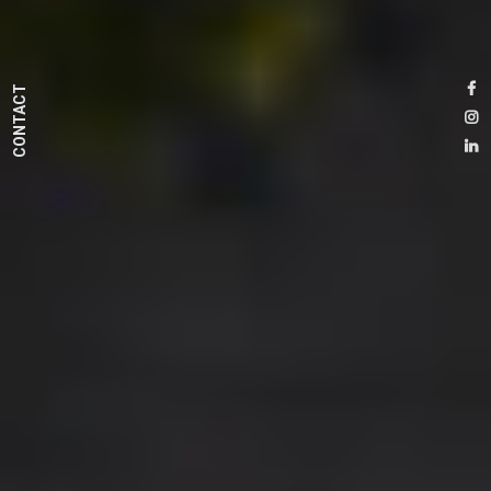
CONTACT