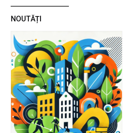
NOUTĂȚI