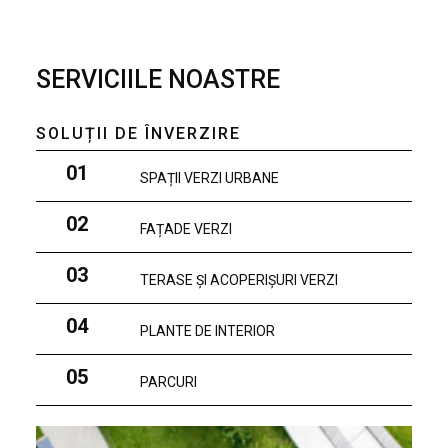
SERVICIILE NOASTRE
SOLUȚII DE ÎNVERZIRE
01
SPAȚII VERZI URBANE
02
FAȚADE VERZI
03
TERASE ȘI ACOPERIȘURI VERZI
04
PLANTE DE INTERIOR
05
PARCURI