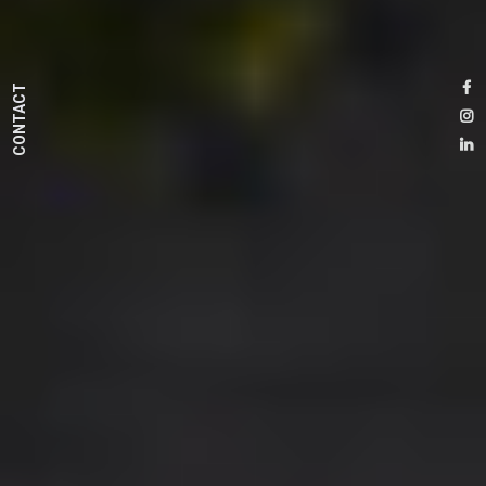
CONTACT