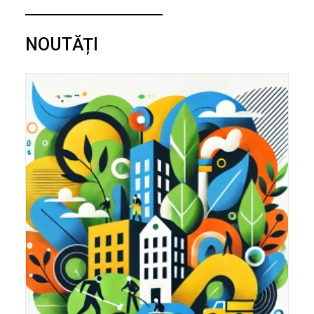
NOUTĂȚI