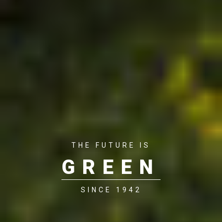
THE FUTURE IS
GREEN
SINCE 1942