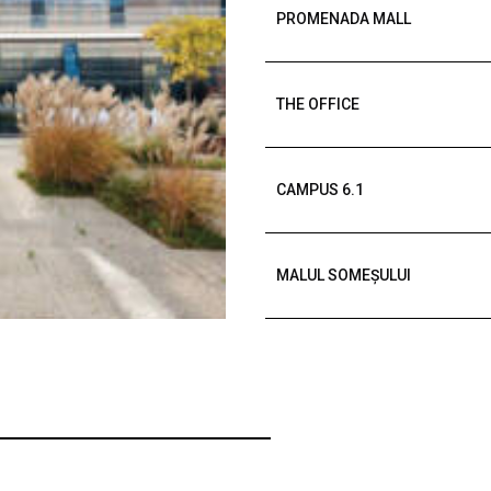
PROMENADA MALL
THE OFFICE
CAMPUS 6.1
MALUL SOMEȘULUI