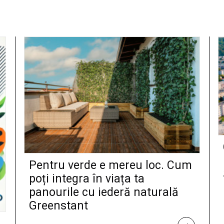
Pentru verde e mereu loc. Cum
poți integra în viața ta
panourile cu iederă naturală
Greenstant