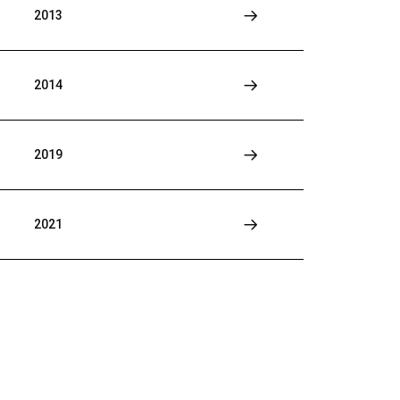
2013
2014
2019
2021