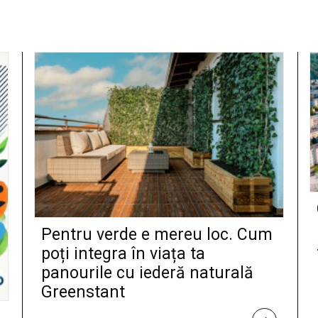
Pentru verde e mereu loc. Cum
poți integra în viața ta
panourile cu iederă naturală
Greenstant