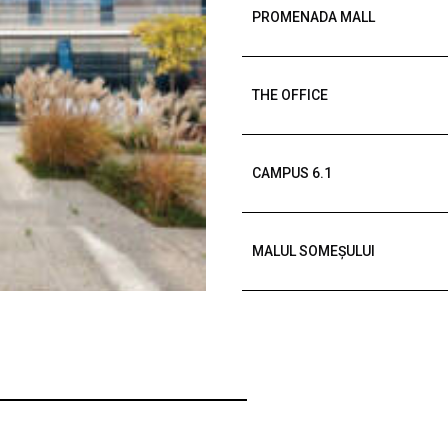
PROMENADA MALL
THE OFFICE
CAMPUS 6.1
MALUL SOMEȘULUI