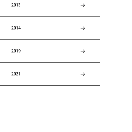
2013
2014
2019
2021