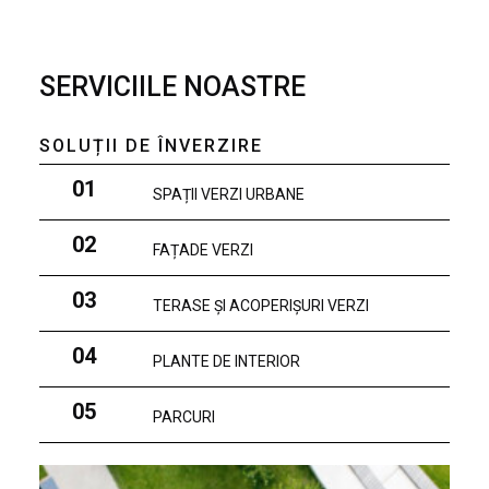
SERVICIILE NOASTRE
SOLUȚII DE ÎNVERZIRE
01
SPAȚII VERZI URBANE
02
FAȚADE VERZI
03
TERASE ȘI ACOPERIȘURI VERZI
04
PLANTE DE INTERIOR
05
PARCURI