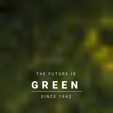
THE FUTURE IS
GREEN
SINCE 1942