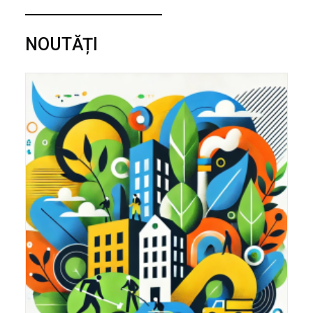
NOUTĂȚI