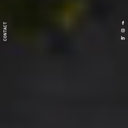
CONTACT