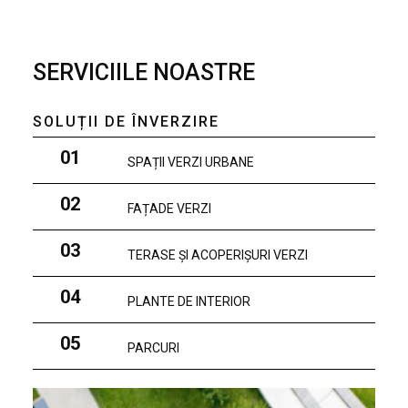
SERVICIILE NOASTRE
SOLUȚII DE ÎNVERZIRE
01
SPAȚII VERZI URBANE
02
FAȚADE VERZI
03
TERASE ȘI ACOPERIȘURI VERZI
04
PLANTE DE INTERIOR
05
PARCURI