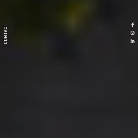
CONTACT