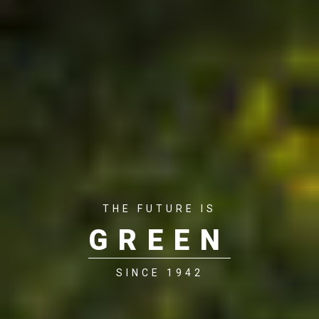
THE FUTURE IS
GREEN
SINCE 1942