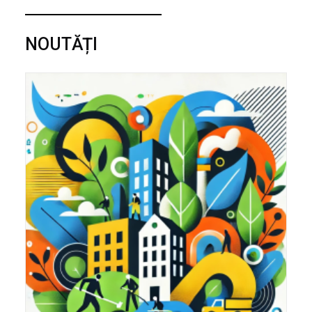
NOUTĂȚI