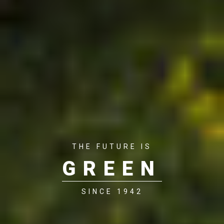
THE FUTURE IS
GREEN
SINCE 1942