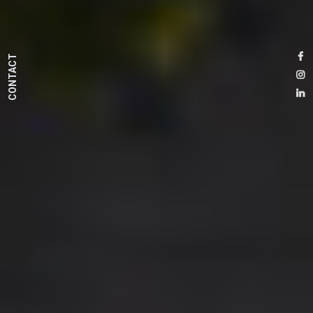
CONTACT