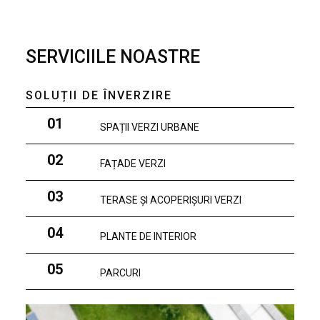
SERVICIILE NOASTRE
SOLUȚII DE ÎNVERZIRE
01
SPAȚII VERZI URBANE
02
FAȚADE VERZI
03
TERASE ȘI ACOPERIȘURI VERZI
04
PLANTE DE INTERIOR
05
PARCURI