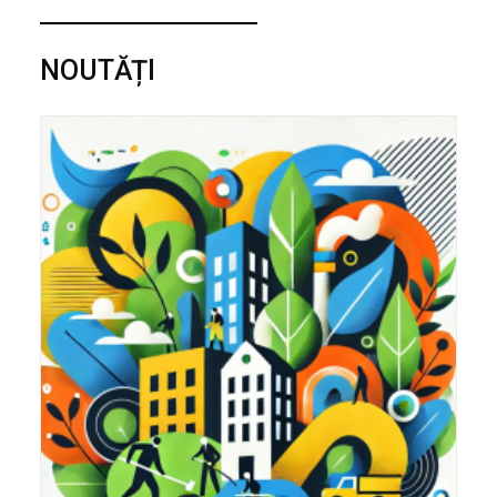
NOUTĂȚI