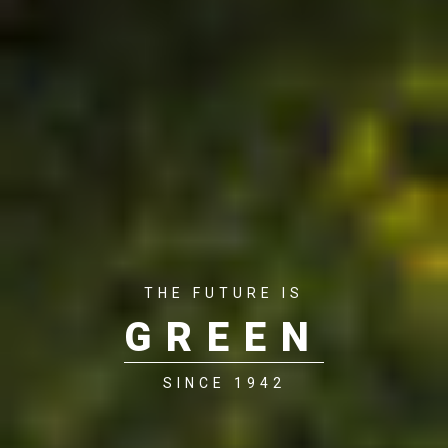
THE FUTURE IS
GREEN
SINCE 1942