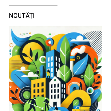
NOUTĂȚI