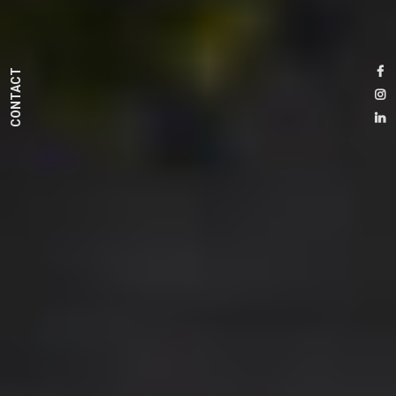
CONTACT