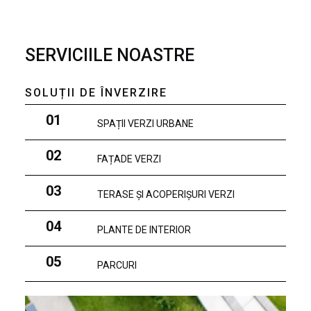
SERVICIILE NOASTRE
SOLUȚII DE ÎNVERZIRE
01
SPAȚII VERZI URBANE
02
FAȚADE VERZI
03
TERASE ȘI ACOPERIȘURI VERZI
04
PLANTE DE INTERIOR
05
PARCURI