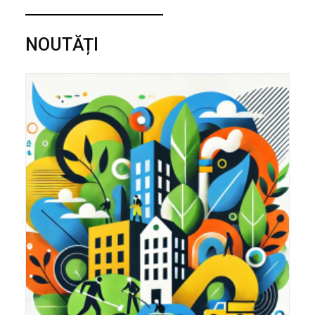
NOUTĂȚI