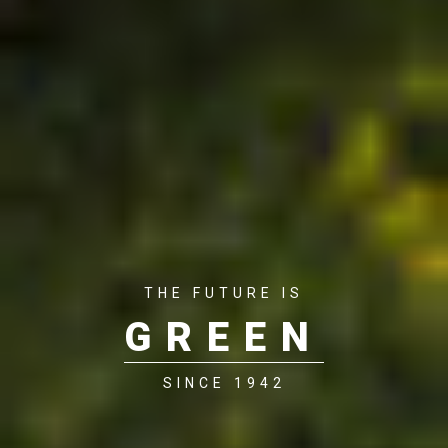
THE FUTURE IS
GREEN
SINCE 1942