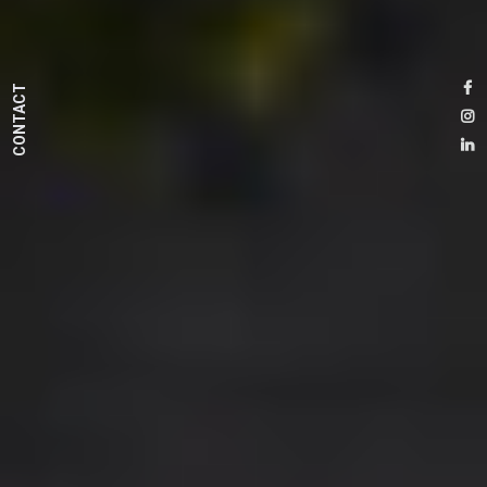
CONTACT