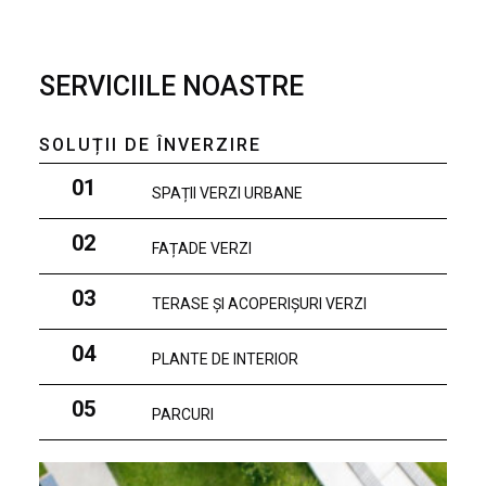
SERVICIILE NOASTRE
SOLUȚII DE ÎNVERZIRE
01
SPAȚII VERZI URBANE
02
FAȚADE VERZI
03
TERASE ȘI ACOPERIȘURI VERZI
04
PLANTE DE INTERIOR
05
PARCURI