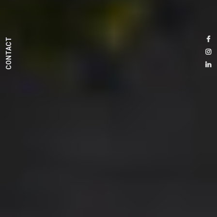
CONTACT