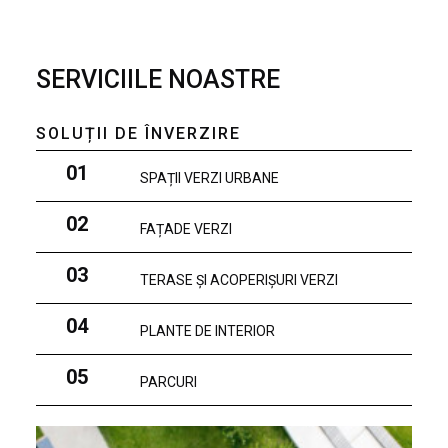
SERVICIILE NOASTRE
SOLUȚII DE ÎNVERZIRE
01
SPAȚII VERZI URBANE
02
FAȚADE VERZI
03
TERASE ȘI ACOPERIȘURI VERZI
04
PLANTE DE INTERIOR
05
PARCURI