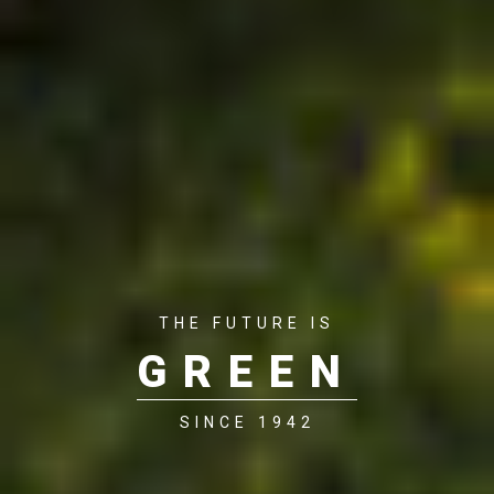
THE FUTURE IS
GREEN
SINCE 1942