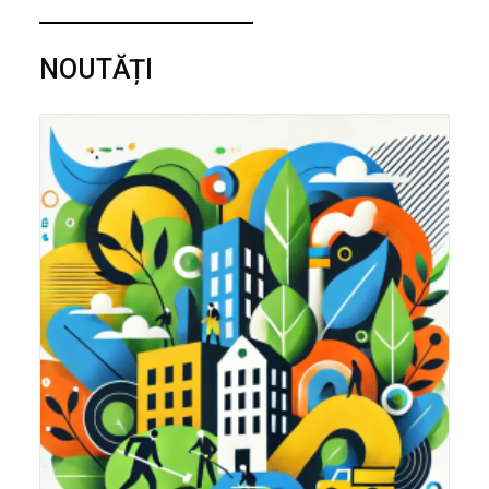
NOUTĂȚI