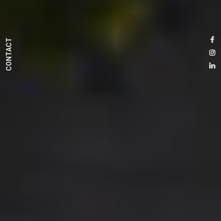
CONTACT