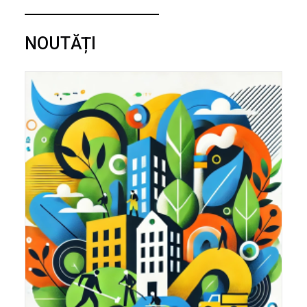
NOUTĂȚI