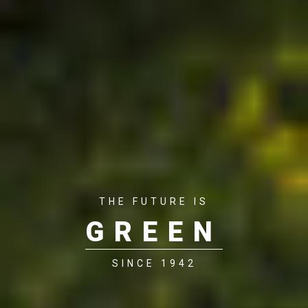
THE FUTURE IS
GREEN
SINCE 1942