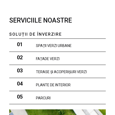
SERVICIILE NOASTRE
SOLUȚII DE ÎNVERZIRE
01
SPAȚII VERZI URBANE
02
FAȚADE VERZI
03
TERASE ȘI ACOPERIȘURI VERZI
04
PLANTE DE INTERIOR
05
PARCURI