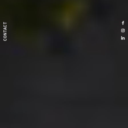
CONTACT