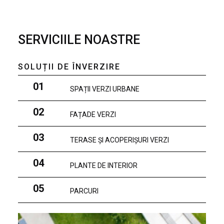
SERVICIILE NOASTRE
SOLUȚII DE ÎNVERZIRE
01
SPAȚII VERZI URBANE
02
FAȚADE VERZI
03
TERASE ȘI ACOPERIȘURI VERZI
04
PLANTE DE INTERIOR
05
PARCURI