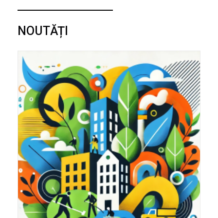
NOUTĂȚI