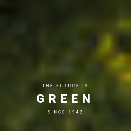
THE FUTURE IS
GREEN
SINCE 1942